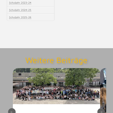
Schuljahr 2023-24
Schuljahr 2024-25
Schuljahr 2025-26
Weitere Beiträge