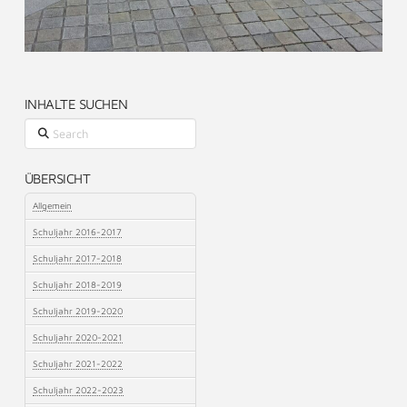
INHALTE SUCHEN
Search
ÜBERSICHT
Allgemein
Schuljahr 2016-2017
Schuljahr 2017-2018
Schuljahr 2018-2019
Schuljahr 2019-2020
Schuljahr 2020-2021
Schuljahr 2021-2022
Schuljahr 2022-2023