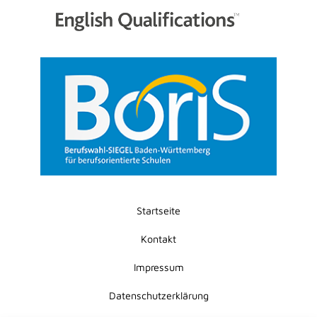
Startseite
Kontakt
Impressum
Datenschutzerklärung