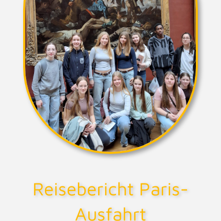
Reisebericht Paris-
Ausfahrt