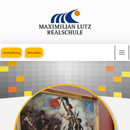
Anmeldung
Aktuelles