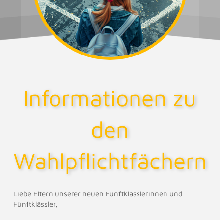
Informationen zu
den
Wahlpflichtfächern
Liebe Eltern unserer neuen Fünftklässlerinnen und
Fünftklässler,