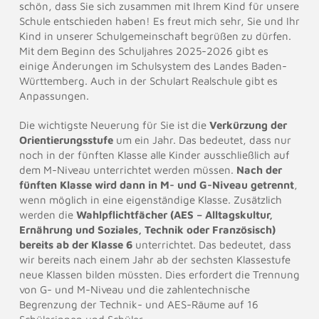
schön, dass Sie sich zusammen mit Ihrem Kind für unsere
Schule entschieden haben! Es freut mich sehr, Sie und Ihr
Kind in unserer Schulgemeinschaft begrüßen zu dürfen.
Mit dem Beginn des Schuljahres 2025-2026 gibt es
einige Änderungen im Schulsystem des Landes Baden-
Württemberg. Auch in der Schulart Realschule gibt es
Anpassungen.
Die wichtigste Neuerung für Sie ist die
Verkürzung der
Orientierungsstufe
um ein Jahr. Das bedeutet, dass nur
noch in der fünften Klasse alle Kinder ausschließlich auf
dem M-Niveau unterrichtet werden müssen.
Nach der
fünften Klasse wird dann in M- und G-Niveau getrennt
,
wenn möglich in eine eigenständige Klasse. Zusätzlich
werden die
Wahlpflichtfächer (AES – Alltagskultur,
Ernährung und Soziales, Technik oder Französisch)
bereits ab der Klasse 6
unterrichtet. Das bedeutet, dass
wir bereits nach einem Jahr ab der sechsten Klassestufe
neue Klassen bilden müssten. Dies erfordert die Trennung
von G- und M-Niveau und die zahlentechnische
Begrenzung der Technik- und AES-Räume auf 16