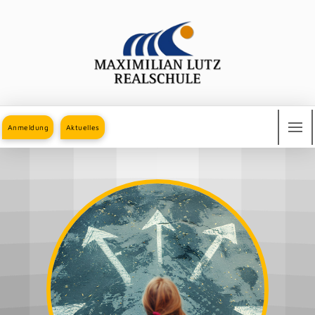
Anmeldung
Aktuelles