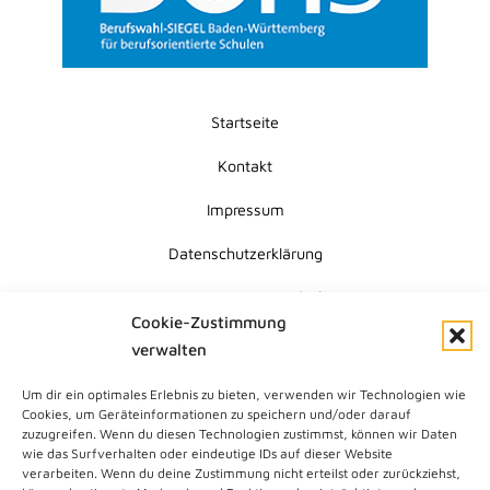
Startseite
Kontakt
Impressum
Datenschutzerklärung
Erklärung zur Barrierefreiheit
Cookie-Zustimmung
Cookie-Richtlinie (EU)
verwalten
Um dir ein optimales Erlebnis zu bieten, verwenden wir Technologien wie
Submit
Cookies, um Geräteinformationen zu speichern und/oder darauf
Search
zuzugreifen. Wenn du diesen Technologien zustimmst, können wir Daten
wie das Surfverhalten oder eindeutige IDs auf dieser Website
verarbeiten. Wenn du deine Zustimmung nicht erteilst oder zurückziehst,