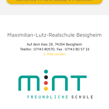
Maximilian-Lutz-Realschule Besigheim
Auf dem Kies 29, 74354 Besigheim
Telefon: 07143 80570, Fax: 07143 80 57 33
E-Mail senden