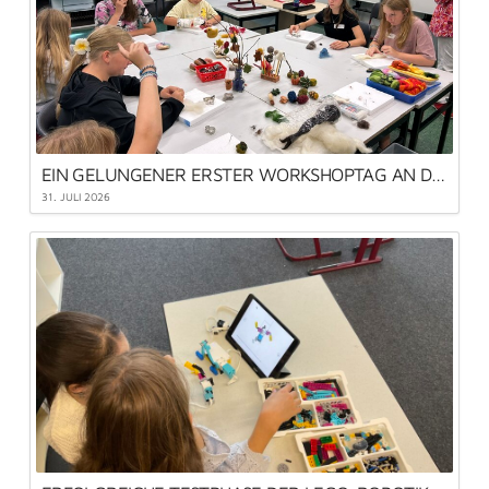
EIN GELUNGENER ERSTER WORKSHOPTAG AN DER MLRS
31. JULI 2026