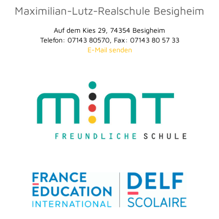
Maximilian-Lutz-Realschule Besigheim
Auf dem Kies 29, 74354 Besigheim
Telefon: 07143 80570, Fax: 07143 80 57 33
E-Mail senden