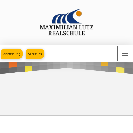
Anmeldung
Aktuelles