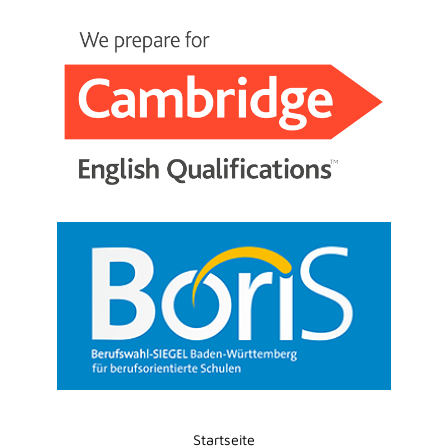
Startseite