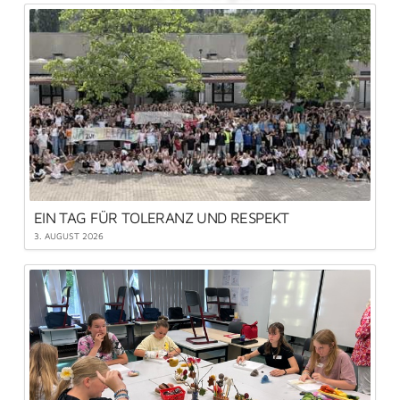
EIN TAG FÜR TOLERANZ UND RESPEKT
3. AUGUST 2026