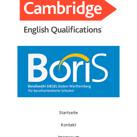
Startseite
Kontakt
Impressum