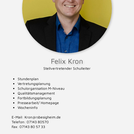
Felix Kron
Stellvertretender Schulleiter
Stundenplan
Vertretungsplanung
Schulorganisation M-Niveau
Qualitätsmanagement
Fortbildungsplanung
Pressearbeit/ Homepage
Wocheninfo
E-Mail: Kron@rsbesigheim.de
Telefon: 07143 80570
Fax: 07143 80 57 33