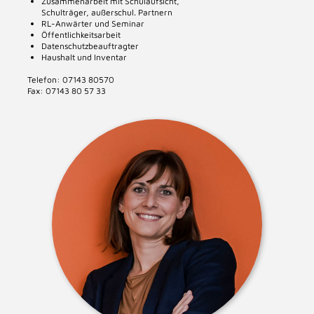
Zusammenarbeit mit Schulaufsicht,
Schulträger, außerschul. Partnern
RL-Anwärter und Seminar
Öffentlichkeitsarbeit
Datenschutzbeauftragter
Haushalt und Inventar
Telefon: 07143 80570
Fax: 07143 80 57 33