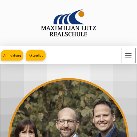
Anmeldung
Aktuelles