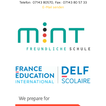
Telefon: 07143 80570, Fax: 07143 80 57 33
E-Mail senden