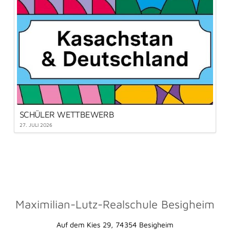
SCHÜLER WETTBEWERB
27. JULI 2026
Maximilian-Lutz-Realschule Besigheim
Auf dem Kies 29, 74354 Besigheim