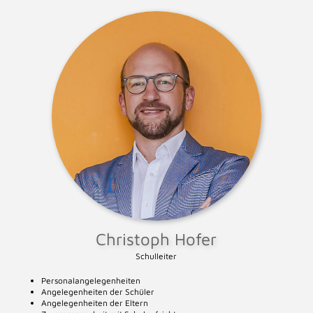
Christoph Hofer
Schulleiter
Personalangelegenheiten
Angelegenheiten der Schüler
Angelegenheiten der Eltern