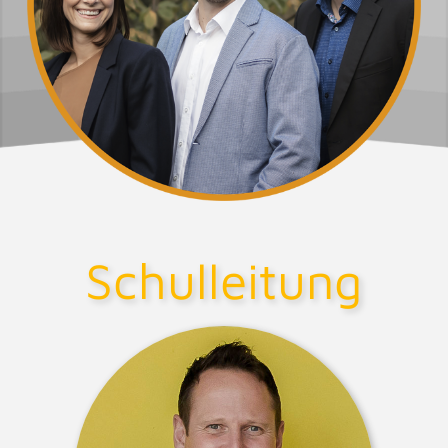
Schulleitung