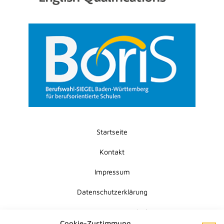
Startseite
Kontakt
Impressum
Datenschutzerklärung
Erklärung zur Barrierefreiheit
Cookie-Zustimmung