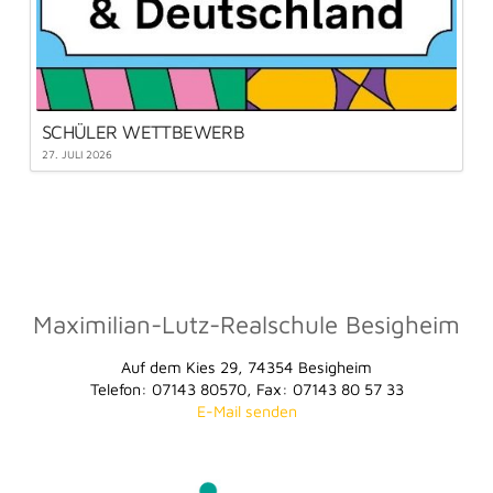
SCHÜLER WETTBEWERB
27. JULI 2026
Maximilian-Lutz-Realschule Besigheim
Auf dem Kies 29, 74354 Besigheim
Telefon: 07143 80570, Fax: 07143 80 57 33
E-Mail senden