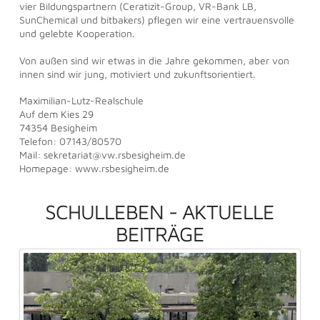
vier Bildungspartnern (Ceratizit-Group, VR-Bank LB,
SunChemical und bitbakers) pflegen wir eine vertrauensvolle
und gelebte Kooperation.
Von außen sind wir etwas in die Jahre gekommen, aber von
innen sind wir jung, motiviert und zukunftsorientiert.
Maximilian-Lutz-Realschule
Auf dem Kies 29
74354 Besigheim
Telefon: 07143/80570
Mail: sekretariat@vw.rsbesigheim.de
Homepage: www.rsbesigheim.de
SCHULLEBEN - AKTUELLE
BEITRÄGE