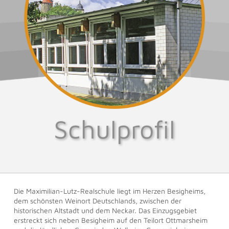
Schulprofil
Die Maximilian-Lutz-Realschule liegt im Herzen Besigheims,
dem schönsten Weinort Deutschlands, zwischen der
historischen Altstadt und dem Neckar. Das Einzugsgebiet
erstreckt sich neben Besigheim auf den Teilort Ottmarsheim