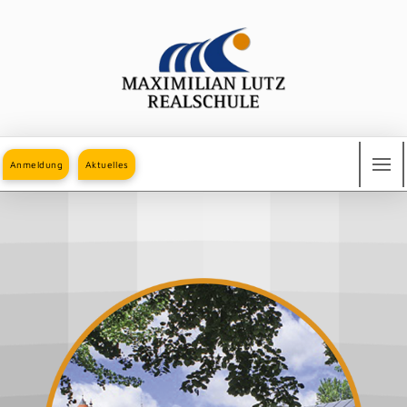
Anmeldung
Aktuelles