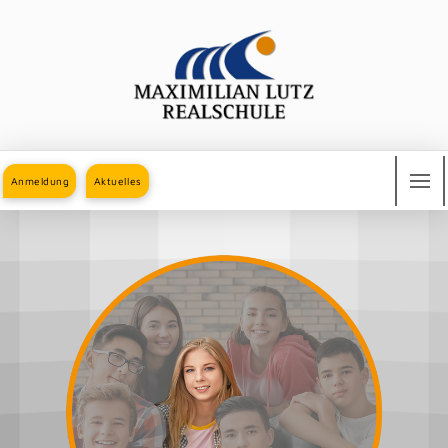
Anmeldung
Aktuelles