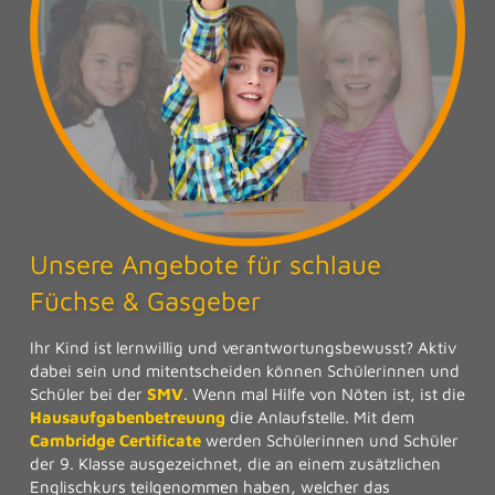
Unsere Angebote für schlaue
Füchse & Gasgeber
Ihr Kind ist lernwillig und verantwortungsbewusst? Aktiv
dabei sein und mitentscheiden können Schülerinnen und
Schüler bei der
SMV
. Wenn mal Hilfe von Nöten ist, ist die
Hausaufgabenbetreuung
die Anlaufstelle. Mit dem
Cambridge Certificate
werden Schülerinnen und Schüler
der 9. Klasse ausgezeichnet, die an einem zusätzlichen
Englischkurs teilgenommen haben, welcher das