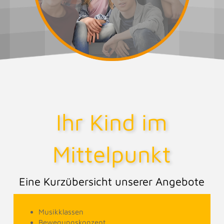
Ihr Kind im
Mittelpunkt
Eine Kurzübersicht unserer Angebote
Musikklassen
Bewegungskonzept