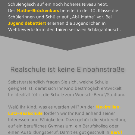
Schulenglisch auf ein noch höheres Niveau hebt.
Der
Mathe-Brückenkurs
bereitet in der 10. Klasse die
Schülerinnen und Schüler auf „Abi-Mathe“ vor. Bei
Jugend debattiert
erlernen die Jugendlichen in
Wettbewerbsform den fairen verbalen Schlagabtausch.
Realschule ist keine Einbahnstraße
Selbstverständlich fragen Sie sich, welche Schule
geeignet ist, damit sich Ihr Kind bestmöglich entwickelt.
Im Idealfall führt die Schule zum Wunsch-Beruf/Studium.
Weiß Ihr Kind, was es werden will? An der
Maximilian-
Lutz-Realschule
fördern wir Ihr Kind anhand seiner
Interessen und Fähigkeiten. Dazu gehört die Vorbereitung
auf ein berufliches Gymnasium, ein Berufskolleg oder
einen Ausbildungsberuf. Damit es gut geschult in
Beruf