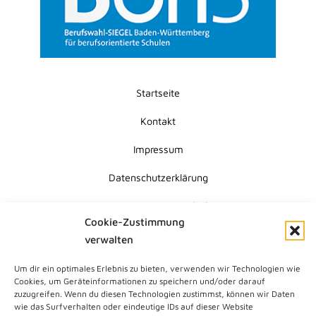
Startseite
Kontakt
Impressum
Datenschutzerklärung
Erklärung zur Barrierefreiheit
Cookie-Zustimmung
Cookie-Richtlinie (EU)
verwalten
Um dir ein optimales Erlebnis zu bieten, verwenden wir Technologien wie
Submit
Cookies, um Geräteinformationen zu speichern und/oder darauf
Search
zuzugreifen. Wenn du diesen Technologien zustimmst, können wir Daten
wie das Surfverhalten oder eindeutige IDs auf dieser Website