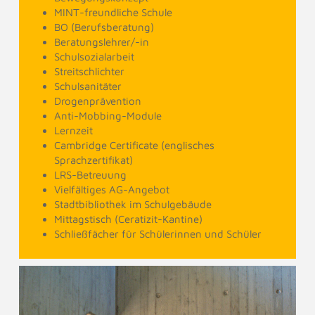
MINT-freundliche Schule
BO (Berufsberatung)
Beratungslehrer/-in
Schulsozialarbeit
Streitschlichter
Schulsanitäter
Drogenprävention
Anti-Mobbing-Module
Lernzeit
Cambridge Certificate (englisches
Sprachzertifikat)
LRS-Betreuung
Vielfältiges AG-Angebot
Stadtbibliothek im Schulgebäude
Mittagstisch (Ceratizit-Kantine)
Schließfächer für Schülerinnen und Schüler