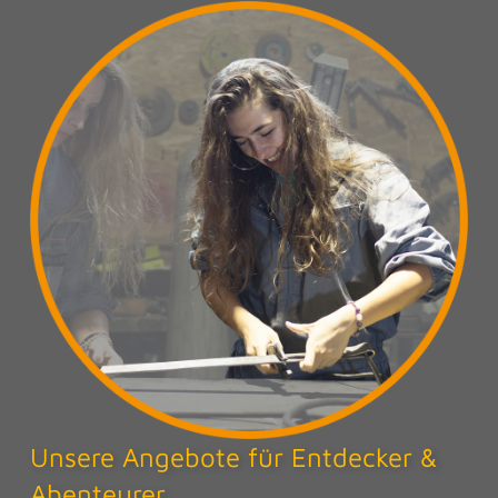
Unsere Angebote für Entdecker &
Abenteurer