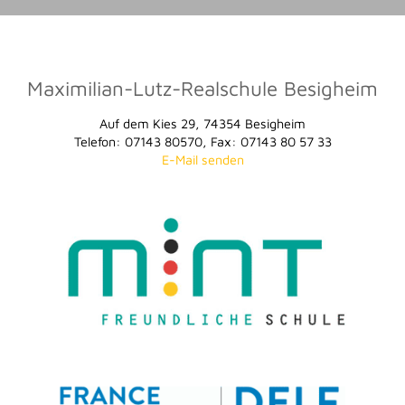
Maximilian-Lutz-Realschule Besigheim
Auf dem Kies 29, 74354 Besigheim
Telefon: 07143 80570, Fax: 07143 80 57 33
E-Mail senden