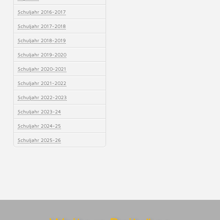
Schuljahr 2016-2017
Schuljahr 2017-2018
Schuljahr 2018-2019
Schuljahr 2019-2020
Schuljahr 2020-2021
Schuljahr 2021-2022
Schuljahr 2022-2023
Schuljahr 2023-24
Schuljahr 2024-25
Schuljahr 2025-26