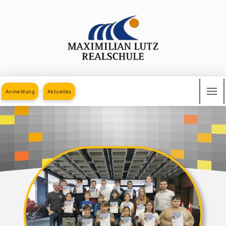
Anmeldung
Aktuelles