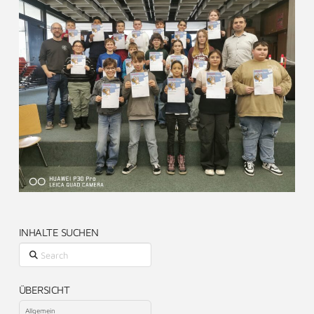
INHALTE SUCHEN
Search
ÜBERSICHT
Allgemein