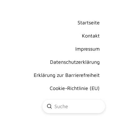
Startseite
Kontakt
Impressum
Datenschutzerklärung
Erklärung zur Barrierefreiheit
Cookie-Richtlinie (EU)
Submit
Search