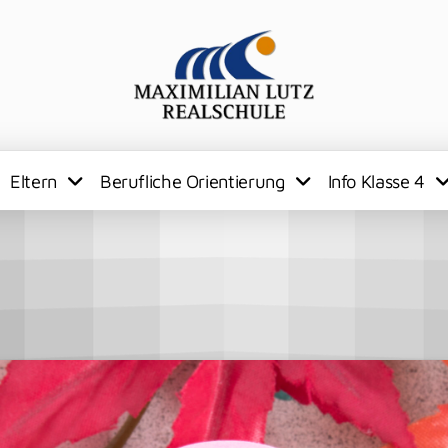
Eltern
Berufliche Orientierung
Info Klasse 4