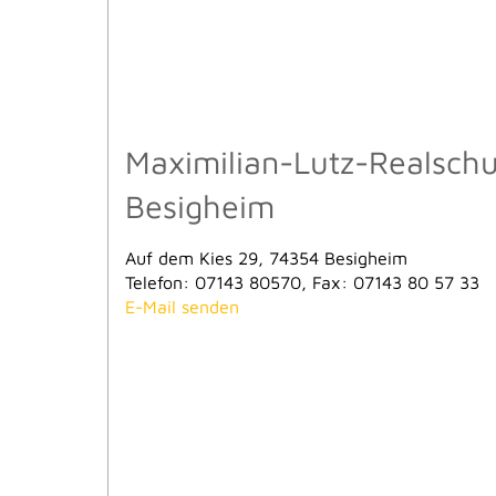
Maximilian-Lutz-Realschu
Besigheim
Auf dem Kies 29, 74354 Besigheim
Telefon: 07143 80570, Fax: 07143 80 57 33
E-Mail senden