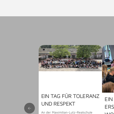
EIN TAG FÜR TOLERANZ
EIN
UND RESPEKT
ER
An der Maximilian-Lutz-Realschule