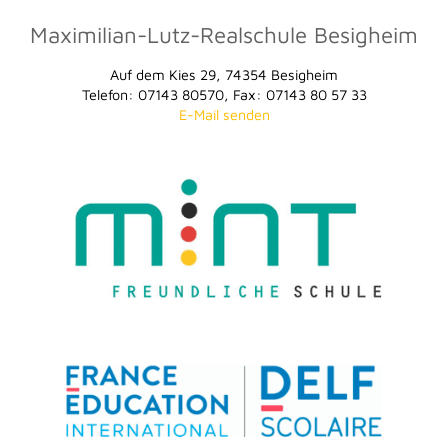
Maximilian-Lutz-Realschule Besigheim
Auf dem Kies 29, 74354 Besigheim
Telefon: 07143 80570, Fax: 07143 80 57 33
E-Mail senden