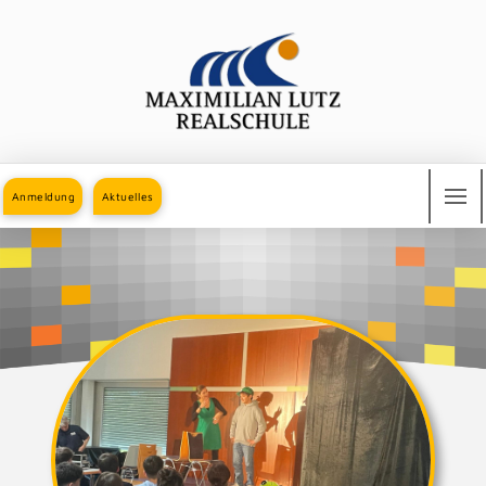
Anmeldung
Aktuelles