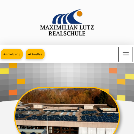
Anmeldung
Aktuelles