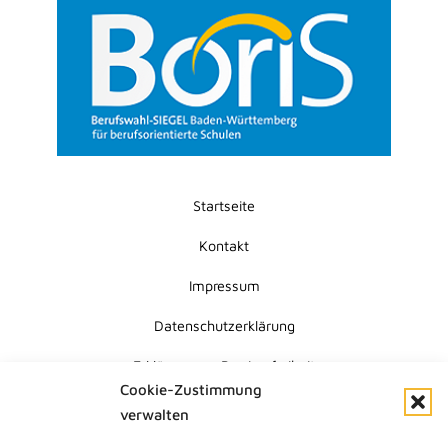
Startseite
Kontakt
Impressum
Datenschutzerklärung
Erklärung zur Barrierefreiheit
Cookie-Zustimmung
Cookie-Richtlinie (EU)
verwalten