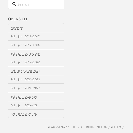
Search
ÜBERSICHT
Allgemein
Schuljahr 2016-2017
Schuljahr 2017-2018
Schuljahr 2018-2019
Schuljahr 2019-2020
Schuljahr 2020-2021
Schuljahr 2021-2022
Schuljahr 2022-2023
Schuljahr 2023-24
Schuljahr 2024-25
Schuljahr 2025-26
# AUSSENANSICHT
/
# DROHNENFLUG
/
# FILM
/