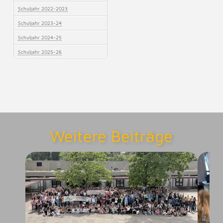
Schuljahr 2022-2023
Schuljahr 2023-24
Schuljahr 2024-25
Schuljahr 2025-26
Weitere Beiträge