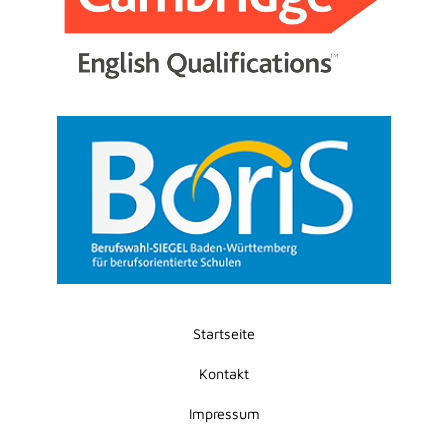
Startseite
Kontakt
Impressum