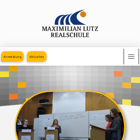
Anmeldung
Aktuelles