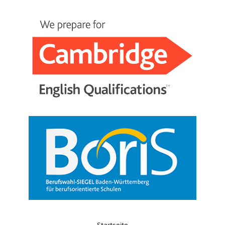
Startseite