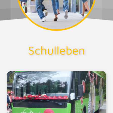
Schulleben