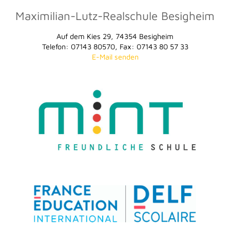
Maximilian-Lutz-Realschule Besigheim
Auf dem Kies 29, 74354 Besigheim
Telefon: 07143 80570, Fax: 07143 80 57 33
E-Mail senden