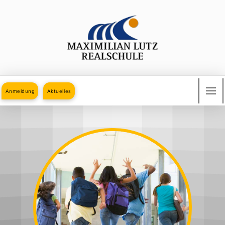
Anmeldung
Aktuelles