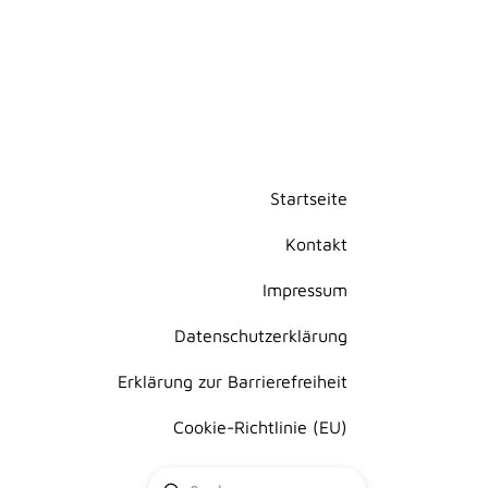
Startseite
Kontakt
Impressum
Datenschutzerklärung
Erklärung zur Barrierefreiheit
Cookie-Richtlinie (EU)