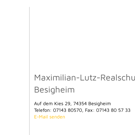
Maximilian-Lutz-Realschu
Besigheim
Auf dem Kies 29, 74354 Besigheim
Telefon: 07143 80570, Fax: 07143 80 57 33
E-Mail senden