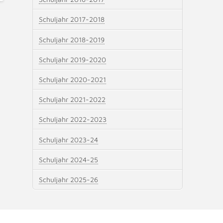
Schuljahr 2017-2018
Schuljahr 2018-2019
Schuljahr 2019-2020
Schuljahr 2020-2021
Schuljahr 2021-2022
Schuljahr 2022-2023
Schuljahr 2023-24
Schuljahr 2024-25
Schuljahr 2025-26