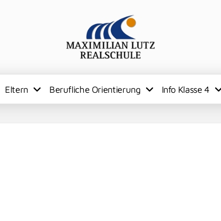
Eltern
Berufliche Orientierung
Info Klasse 4