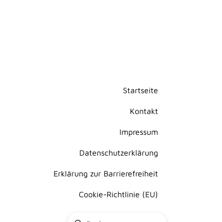
Startseite
Kontakt
Impressum
Datenschutzerklärung
Erklärung zur Barrierefreiheit
Cookie-Richtlinie (EU)