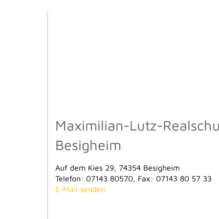
Maximilian-Lutz-Realschu
Besigheim
Auf dem Kies 29, 74354 Besigheim
Telefon: 07143 80570, Fax: 07143 80 57 33
E-Mail senden