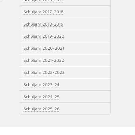
Schuljahr 2017-2018
Schuljahr 2018-2019
Schuljahr 2019-2020
Schuljahr 2020-2021
Schuljahr 2021-2022
Schuljahr 2022-2023
Schuljahr 2023-24
Schuljahr 2024-25
Schuljahr 2025-26