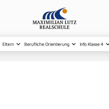
Eltern
Berufliche Orientierung
Info Klasse 4