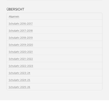
ÜBERSICHT
Allgemein
Schuljahr 2016-2017
Schuljahr 2017-2018
Schuljahr 2018-2019
Schuljahr 2019-2020
Schuljahr 2020-2021
Schuljahr 2021-2022
Schuljahr 2022-2023
Schuljahr 2023-24
Schuljahr 2024-25
Schuljahr 2025-26