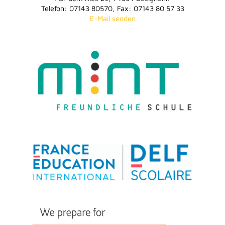
Telefon: 07143 80570, Fax: 07143 80 57 33
E-Mail senden