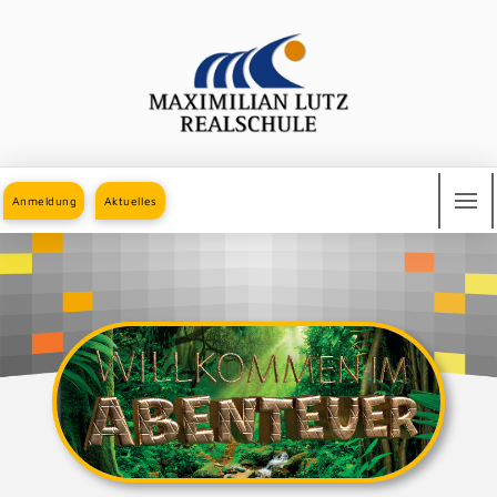
Anmeldung
Aktuelles