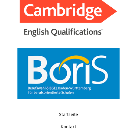
Startseite
Kontakt