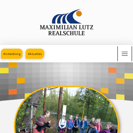
Anmeldung
Aktuelles