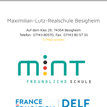
Maximilian-Lutz-Realschule Besigheim
Auf dem Kies 29, 74354 Besigheim
Telefon: 07143 80570, Fax: 07143 80 57 33
E-Mail senden