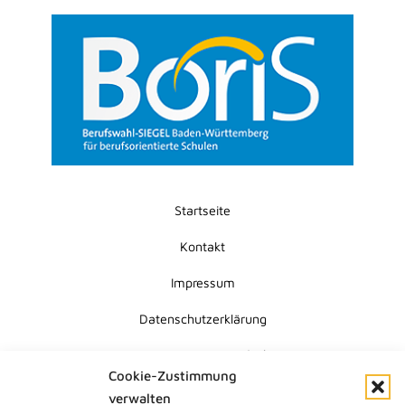
Startseite
Kontakt
Impressum
Datenschutzerklärung
Erklärung zur Barrierefreiheit
Cookie-Zustimmung
Cookie-Richtlinie (EU)
verwalten