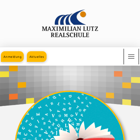
Anmeldung
Aktuelles