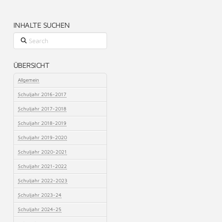
INHALTE SUCHEN
Search
ÜBERSICHT
Allgemein
Schuljahr 2016-2017
Schuljahr 2017-2018
Schuljahr 2018-2019
Schuljahr 2019-2020
Schuljahr 2020-2021
Schuljahr 2021-2022
Schuljahr 2022-2023
Schuljahr 2023-24
Schuljahr 2024-25