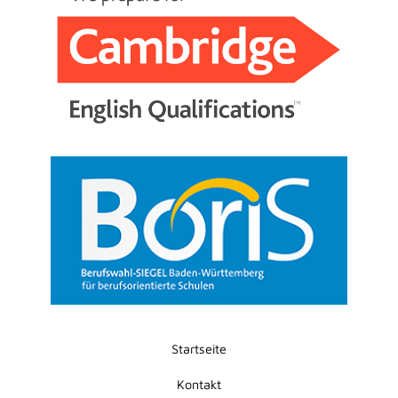
Startseite
Kontakt