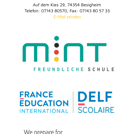
Auf dem Kies 29, 74354 Besigheim
Telefon: 07143 80570, Fax: 07143 80 57 33
E-Mail senden