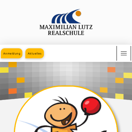
Anmeldung
Aktuelles