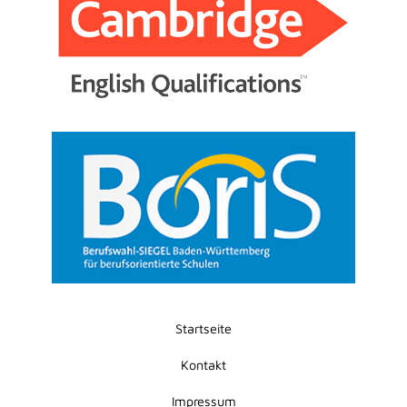
Startseite
Kontakt
Impressum