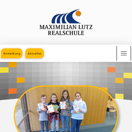
Anmeldung
Aktuelles