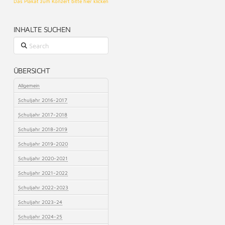
Das Plakat zum Konzert bitte hier klicken
INHALTE SUCHEN
Search
ÜBERSICHT
Allgemein
Schuljahr 2016-2017
Schuljahr 2017-2018
Schuljahr 2018-2019
Schuljahr 2019-2020
Schuljahr 2020-2021
Schuljahr 2021-2022
Schuljahr 2022-2023
Schuljahr 2023-24
Schuljahr 2024-25