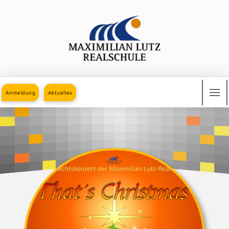
Anmeldung
Aktuelles