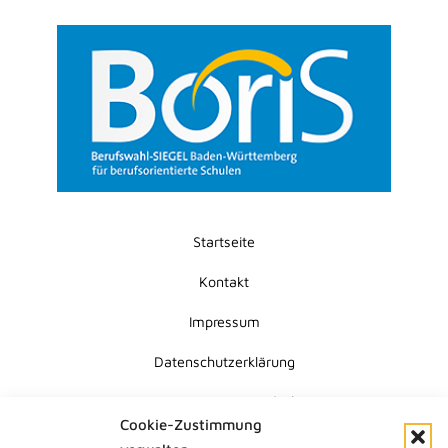
Startseite
Kontakt
Impressum
Datenschutzerklärung
Erklärung zur Barrierefreiheit
Cookie-Zustimmung
Cookie-Richtlinie (EU)