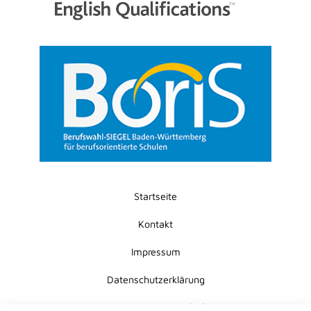
Startseite
Kontakt
Impressum
Datenschutzerklärung
Erklärung zur Barrierefreiheit