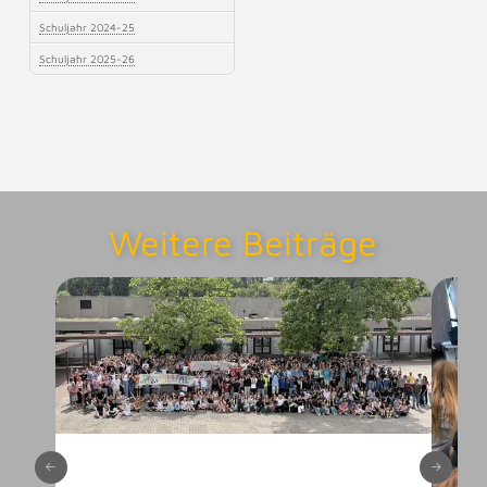
Schuljahr 2024-25
Schuljahr 2025-26
Weitere Beiträge