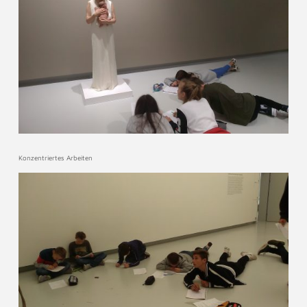
Konzentriertes Arbeiten