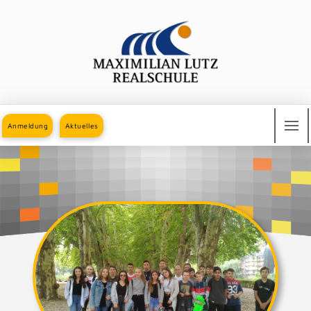
Anmeldung
Aktuelles