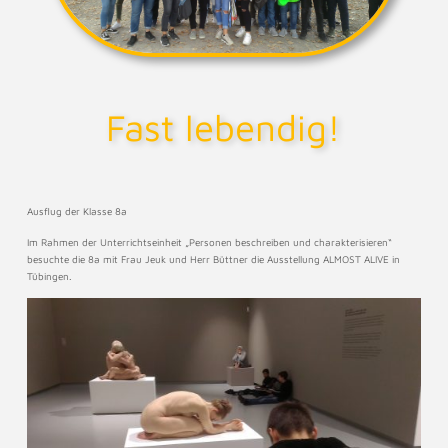
Fast lebendig!
Ausflug der Klasse 8a
Im Rahmen der Unterrichtseinheit „Personen beschreiben und charakterisieren“
besuchte die 8a mit Frau Jeuk und Herr Büttner die Ausstellung ALMOST ALIVE in
Tübingen.