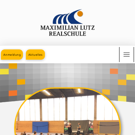
Anmeldung
Aktuelles