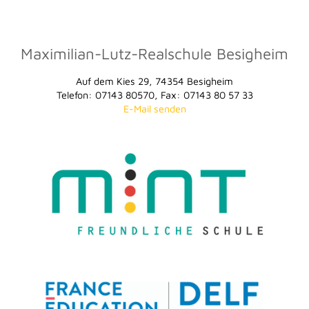
Maximilian-Lutz-Realschule Besigheim
Auf dem Kies 29, 74354 Besigheim
Telefon: 07143 80570, Fax: 07143 80 57 33
E-Mail senden