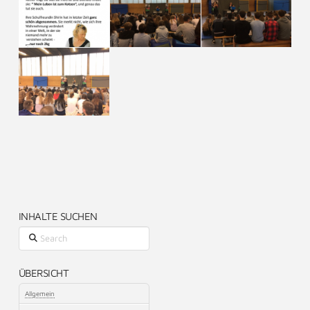
INHALTE SUCHEN
Search
ÜBERSICHT
Allgemein