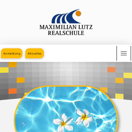
Anmeldung
Aktuelles