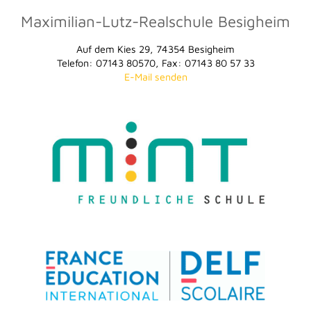
Maximilian-Lutz-Realschule Besigheim
Auf dem Kies 29, 74354 Besigheim
Telefon: 07143 80570, Fax: 07143 80 57 33
E-Mail senden